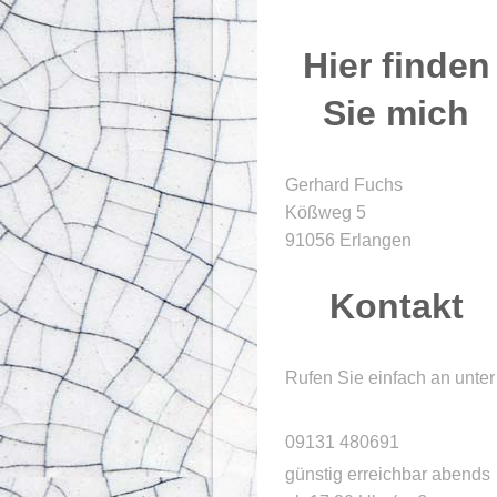
Hier finden
Sie mich
Gerhard Fuchs
Kößweg
5
91056
Erlangen
Kontakt
Rufen Sie einfach an unter
09131 480691
günstig erreichbar abends