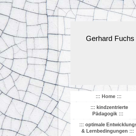
Gerhard Fuchs
Home
kindzentrierte
Pädagogik
optimale Entwicklung
& Lernbedingungen